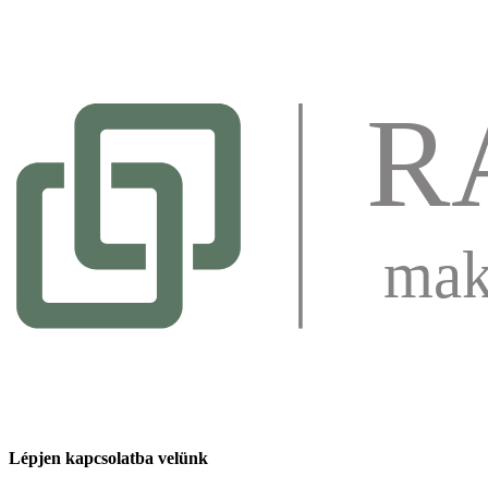
Lépjen kapcsolatba velünk