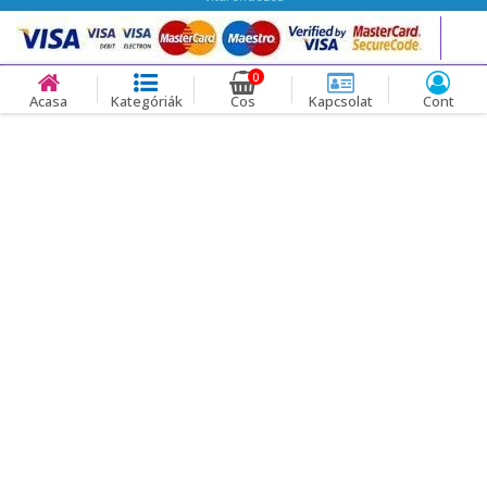
0
Acasa
Kategóriák
Cos
Kapcsolat
Cont