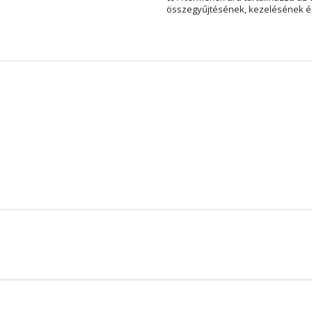
összegyűjtésének, kezelésének és