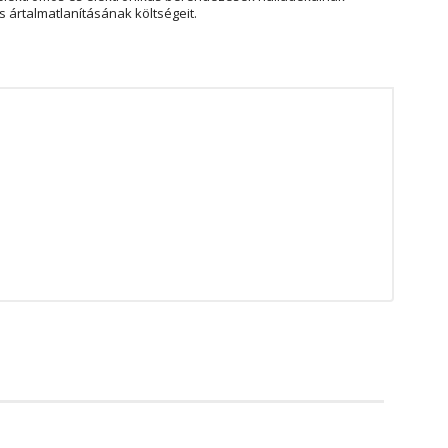
 ártalmatlanításának költségeit.