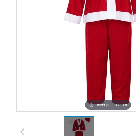
Hover pentru zoom