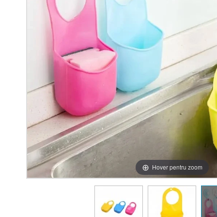
Hover pentru zoom