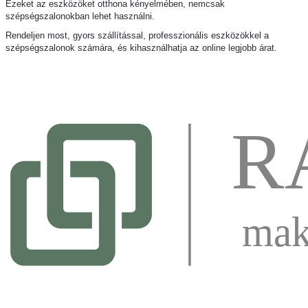
Ezeket az eszközöket otthona kényelmében, nemcsak
szépségszalonokban lehet használni.
Rendeljen most, gyors szállítással, professzionális eszközökkel a
szépségszalonok számára, és kihasználhatja az online legjobb árat.