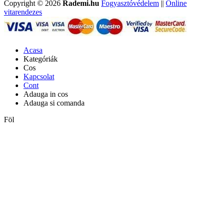
Copyright © 2026
Rademi.hu
Fogyasztóvédelem
||
Online
vitarendezes
Acasa
Kategóriák
Cos
Kapcsolat
Cont
Adauga in cos
Adauga si comanda
Föl