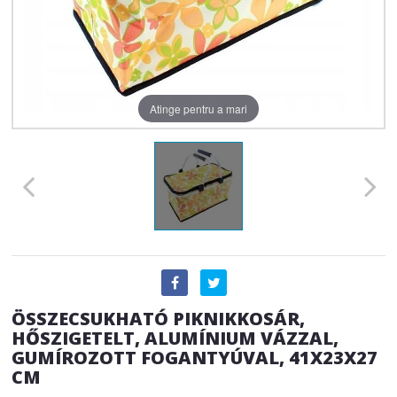
Atinge pentru a mari
ÖSSZECSUKHATÓ PIKNIKKOSÁR,
HŐSZIGETELT, ALUMÍNIUM VÁZZAL,
GUMÍROZOTT FOGANTYÚVAL, 41X23X27
CM