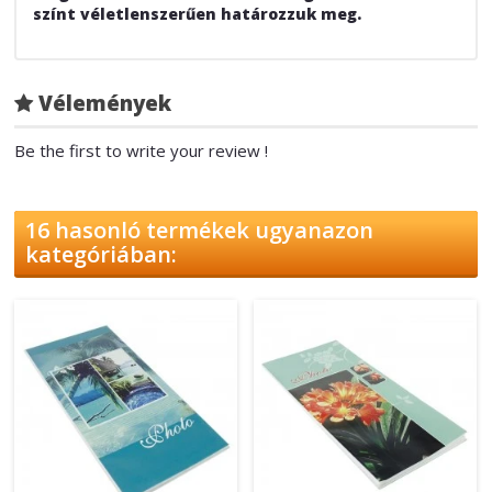
színt véletlenszerűen határozzuk meg.
Vélemények
Be the first to write your review !
16 hasonló termékek ugyanazon
kategóriában: