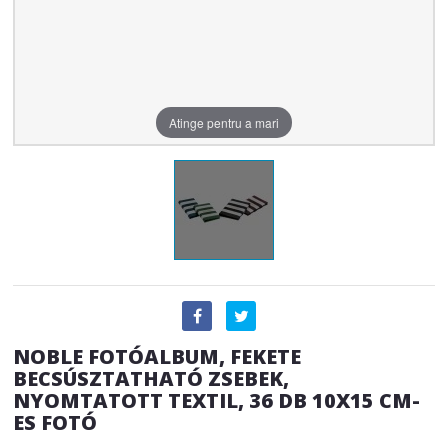
Atinge pentru a mari
NOBLE FOTÓALBUM, FEKETE
BECSÚSZTATHATÓ ZSEBEK,
NYOMTATOTT TEXTIL, 36 DB 10X15 CM-
ES FOTÓ